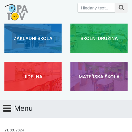
ZÁKLADNÍ ŠKOLA
ŠKOLNÍ DRUŽINA
JÍDELNA
MATEŘSKÁ ŠKOLA
Menu
21. 03. 2024