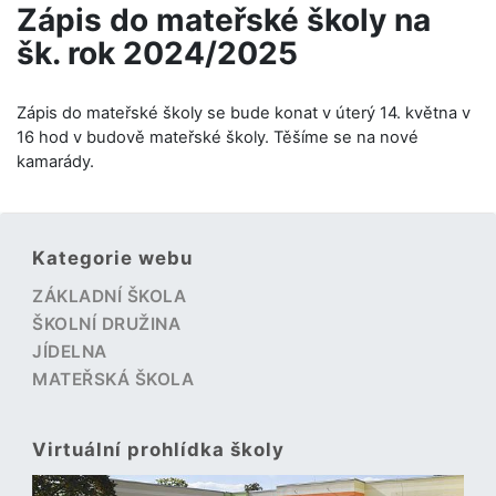
Zápis do mateřské školy na
šk. rok 2024/2025
Zápis do mateřské školy se bude konat v úterý 14. května v
16 hod v budově mateřské školy. Těšíme se na nové
kamarády.
Kategorie webu
ZÁKLADNÍ ŠKOLA
ŠKOLNÍ DRUŽINA
JÍDELNA
MATEŘSKÁ ŠKOLA
Virtuální prohlídka školy