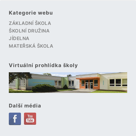
Kategorie webu
ZÁKLADNÍ ŠKOLA
ŠKOLNÍ DRUŽINA
JÍDELNA
MATEŘSKÁ ŠKOLA
Virtuální prohlídka školy
Další média