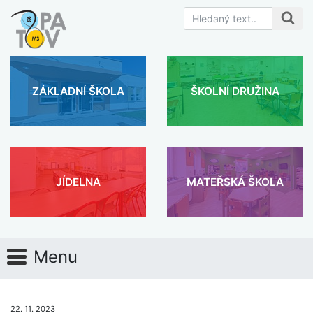
ZÁKLADNÍ ŠKOLA
ŠKOLNÍ DRUŽINA
JÍDELNA
MATEŘSKÁ ŠKOLA
Menu
22. 11. 2023