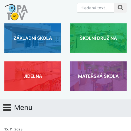
ZÁKLADNÍ ŠKOLA
ŠKOLNÍ DRUŽINA
JÍDELNA
MATEŘSKÁ ŠKOLA
Menu
15. 11. 2023