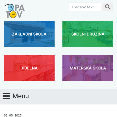
ZÁKLADNÍ ŠKOLA
ŠKOLNÍ DRUŽINA
JÍDELNA
MATEŘSKÁ ŠKOLA
Menu
05. 05. 2023