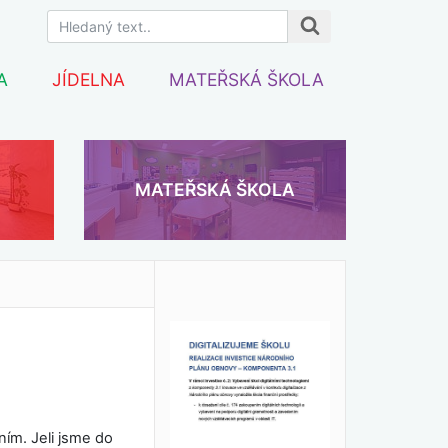
A
JÍDELNA
MATEŘSKÁ ŠKOLA
MATEŘSKÁ ŠKOLA
ním. Jeli jsme do