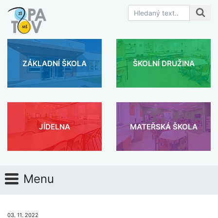
ZÁKLADNÍ ŠKOLA
ŠKOLNÍ DRUŽINA
JÍDELNA
MATEŘSKÁ ŠKOLA
Menu
03. 11. 2022