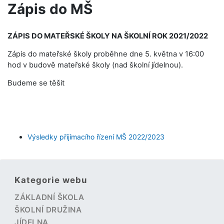
Zápis do MŠ
ZÁPIS DO MATEŘSKÉ ŠKOLY NA ŠKOLNÍ ROK 2021/2022
Zápis do mateřské školy proběhne dne 5. května v 16:00
hod v budově mateřské školy (nad školní jídelnou).
Budeme se těšit
Výsledky přijímacího řízení MŠ 2022/2023
Kategorie webu
ZÁKLADNÍ ŠKOLA
ŠKOLNÍ DRUŽINA
JÍDELNA