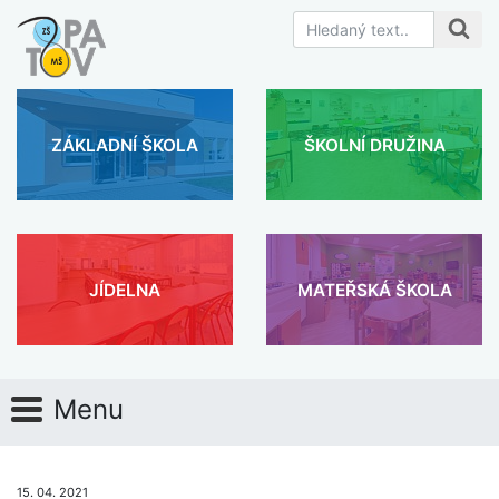
ZÁKLADNÍ ŠKOLA
ŠKOLNÍ DRUŽINA
JÍDELNA
MATEŘSKÁ ŠKOLA
Menu
15. 04. 2021