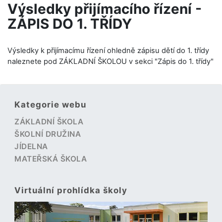
Výsledky přijímacího řízení -
ZÁPIS DO 1. TŘÍDY
Výsledky k přijímacímu řízení ohledně zápisu dětí do 1. třídy
naleznete pod ZÁKLADNÍ ŠKOLOU v sekci "Zápis do 1. třídy"
Kategorie webu
ZÁKLADNÍ ŠKOLA
ŠKOLNÍ DRUŽINA
JÍDELNA
MATEŘSKÁ ŠKOLA
Virtuální prohlídka školy