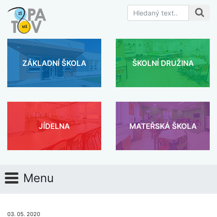
ZÁKLADNÍ ŠKOLA
ŠKOLNÍ DRUŽINA
JÍDELNA
MATEŘSKÁ ŠKOLA
Menu
03. 05. 2020