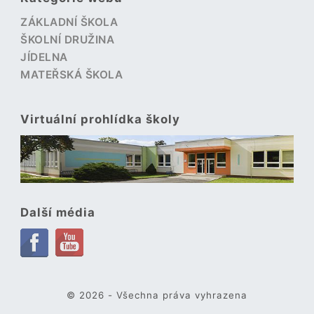
ZÁKLADNÍ ŠKOLA
ŠKOLNÍ DRUŽINA
JÍDELNA
MATEŘSKÁ ŠKOLA
Virtuální prohlídka školy
Další média
© 2026 - Všechna práva vyhrazena