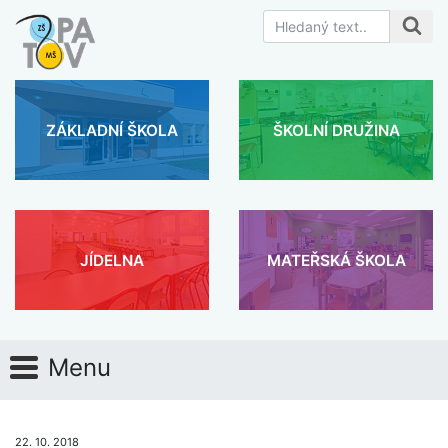
ZÁKLADNÍ ŠKOLA
ŠKOLNÍ DRUŽINA
JÍDELNA
MATEŘSKÁ ŠKOLA
Menu
22. 10. 2018