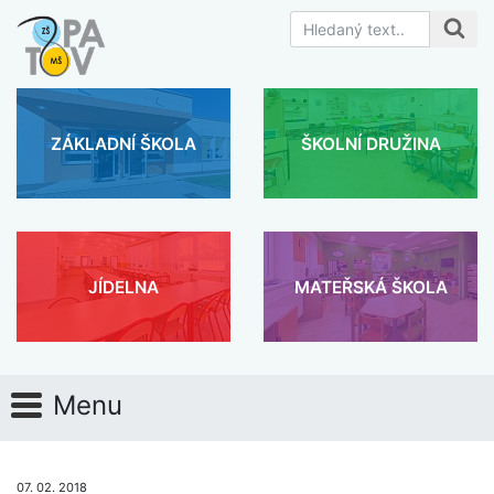
ZÁKLADNÍ ŠKOLA
ŠKOLNÍ DRUŽINA
JÍDELNA
MATEŘSKÁ ŠKOLA
Menu
07. 02. 2018