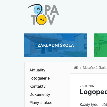
ZÁKLADNÍ ŠKOLA
Mateřská škola
Aktuality
Fotogalerie
Kontakty
23. 11. 2017
Logoped
Dokumenty
Plány a akce
Každý týden dět